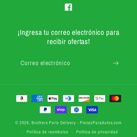
Facebook
¡Ingresa tu correo electrónico para
recibir ofertas!
Correo electrónico
Formas de pago
© 2026,
Brothers Parts Delivery
- PiezasParaAutos.com
Política de reembolso
Política de privacidad